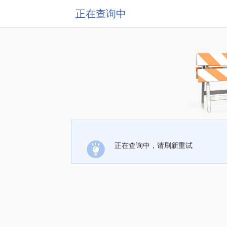
正在查询中
正在查询中，请刷新重试