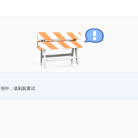
查询中，请刷新重试