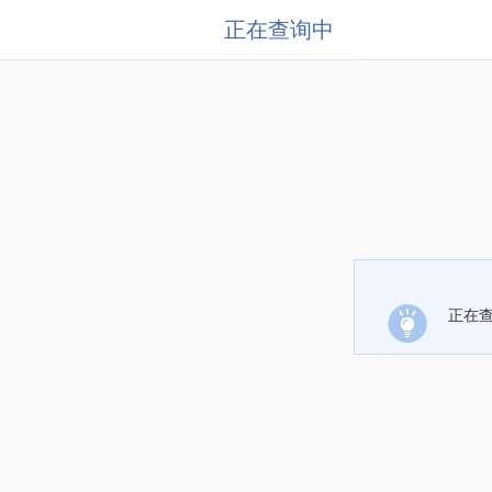
正在查询中
正在