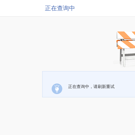
正在查询中
正在查询中，请刷新重试