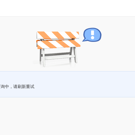
查询中，请刷新重试