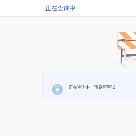
正在查询中
正在查询中，请刷新重试