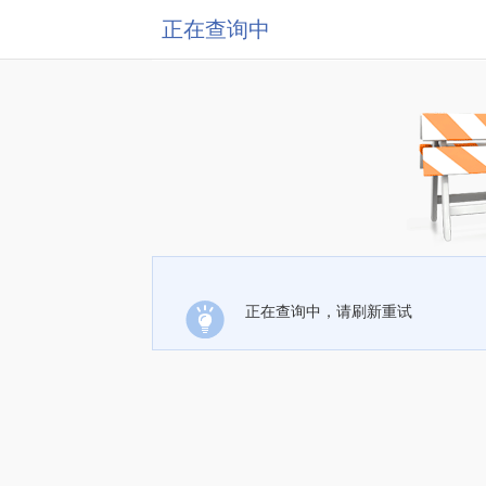
正在查询中
正在查询中，请刷新重试