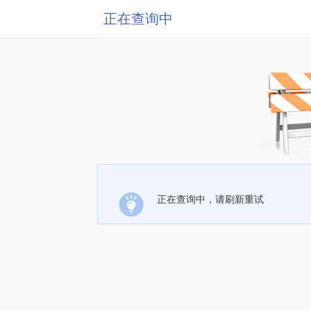
正在查询中
正在查询中，请刷新重试