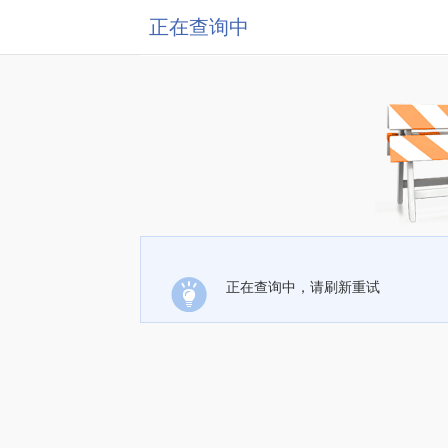
正在查询中
正在查询中，请刷新重试